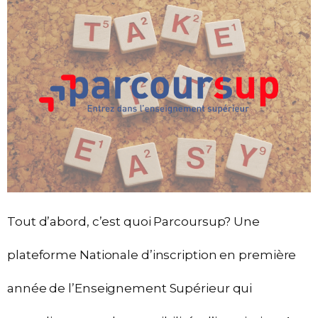
Tout d’abord, c’est quoi Parcoursup? Une
plateforme Nationale d’inscription en première
année de l’Enseignement Supérieur qui