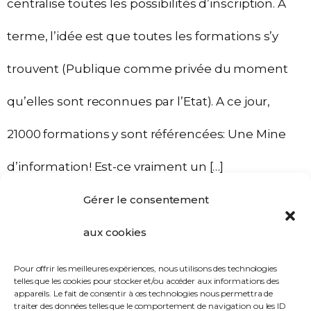
centralise toutes les possibilités d’inscription. A
terme, l’idée est que toutes les formations s’y
trouvent (Publique comme privée du moment
qu’elles sont reconnues par l’Etat). A ce jour,
21000 formations y sont référencées: Une Mine
d’information! Est-ce vraiment un […]
Gérer le consentement
aux cookies
Pour offrir les meilleures expériences, nous utilisons des technologies
telles que les cookies pour stocker et/ou accéder aux informations des
appareils. Le fait de consentir à ces technologies nous permettra de
traiter des données telles que le comportement de navigation ou les ID