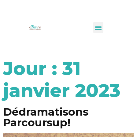
Jour :
31
janvier 2023
Dédramatisons
Parcoursup!